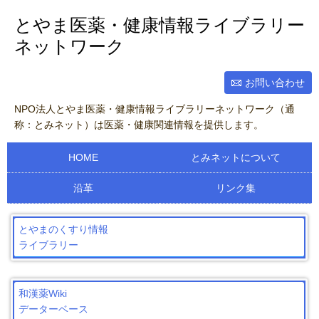
とやま医薬・健康情報ライブラリー
ネットワーク
お問い合わせ
NPO法人とやま医薬・健康情報ライブラリーネットワーク（通
称：とみネット）は医薬・健康関連情報を提供します。
HOME
とみネットについて
沿革
リンク集
とやまのくすり情報
ライブラリー
和漢薬Wiki
データーベース