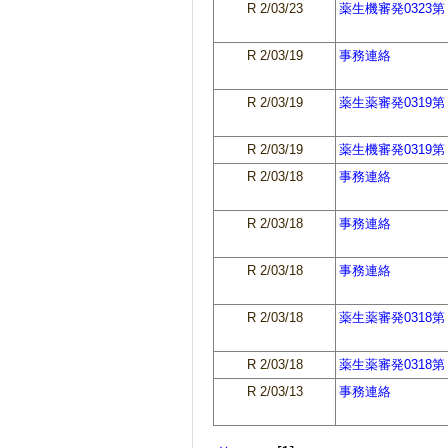
R 2/03/23
薬生機審発0323
R 2/03/19
事務連絡
R 2/03/19
薬生薬審発0319
R 2/03/19
薬生機審発0319
R 2/03/18
事務連絡
R 2/03/18
事務連絡
R 2/03/18
事務連絡
R 2/03/18
薬生薬審発0318
R 2/03/18
薬生薬審発0318
R 2/03/13
事務連絡