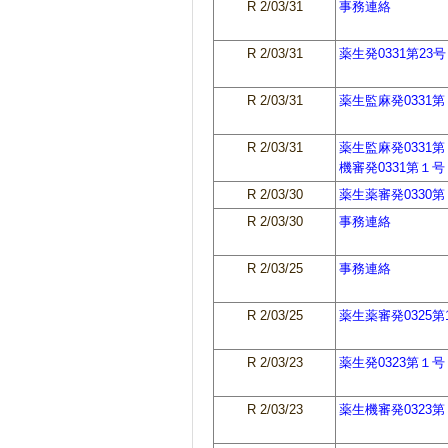
R 2/03/31
事務連絡
R 2/03/31
薬生発0331第23号
R 2/03/31
薬生監麻発0331
R 2/03/31
薬生監麻発0331
機審発0331第１号
R 2/03/30
薬生薬審発0330
R 2/03/30
事務連絡
R 2/03/25
事務連絡
R 2/03/25
薬生薬審発0325第
R 2/03/23
薬生発0323第１号
R 2/03/23
薬生機審発0323