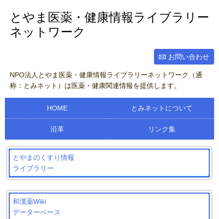
とやま医薬・健康情報ライブラリー
ネットワーク
お問い合わせ
NPO法人とやま医薬・健康情報ライブラリーネットワーク（通
称：とみネット）は医薬・健康関連情報を提供します。
HOME
とみネットについて
沿革
リンク集
とやまのくすり情報
ライブラリー
和漢薬Wiki
データーベース