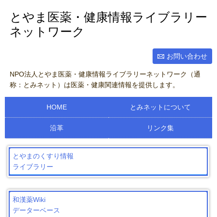
とやま医薬・健康情報ライブラリー
ネットワーク
お問い合わせ
NPO法人とやま医薬・健康情報ライブラリーネットワーク（通
称：とみネット）は医薬・健康関連情報を提供します。
HOME
とみネットについて
沿革
リンク集
とやまのくすり情報
ライブラリー
和漢薬Wiki
データーベース