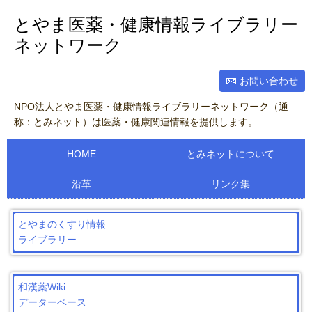
とやま医薬・健康情報ライブラリー
ネットワーク
お問い合わせ
NPO法人とやま医薬・健康情報ライブラリーネットワーク（通
称：とみネット）は医薬・健康関連情報を提供します。
HOME
とみネットについて
沿革
リンク集
とやまのくすり情報
ライブラリー
和漢薬Wiki
データーベース