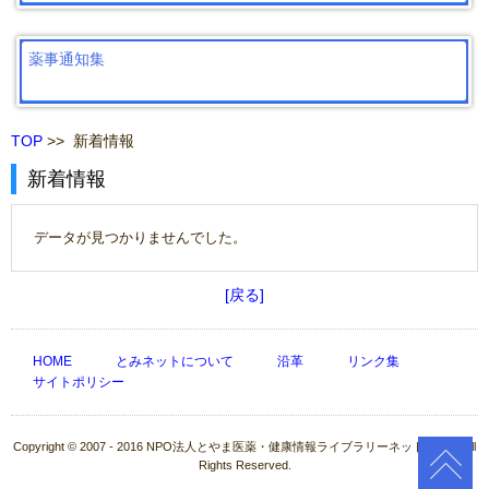
薬事通知集
TOP
>> 新着情報
新着情報
データが見つかりませんでした。
[戻る]
HOME
とみネットについて
沿革
リンク集
サイトポリシー
Copyright © 2007 - 2016 NPO法人とやま医薬・健康情報ライブラリーネットワーク All
Rights Reserved.