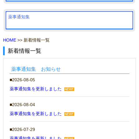
薬事通知集
HOME
>> 新着情報一覧
新着情報一覧
薬事通知集 お知らせ
2026-08-05
薬事通知集を更新しました
2026-08-04
薬事通知集を更新しました
2026-07-29
薬事通知集を更新しました